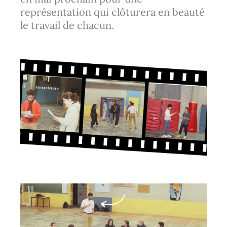
représentation qui clôturera en beauté
le travail de chacun.