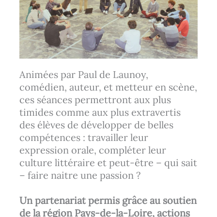
Animées par Paul de Launoy,
comédien, auteur, et metteur en scène,
ces séances permettront aux plus
timides comme aux plus extravertis
des élèves de développer de belles
compétences : travailler leur
expression orale, compléter leur
culture littéraire et peut-être – qui sait
– faire naitre une passion ?
Un partenariat permis grâce au soutien
de la région Pays-de-la-Loire, actions