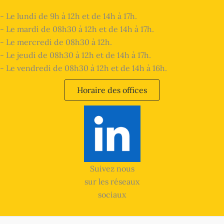
- Le lundi de 9h à 12h et de 14h à 17h.
- Le mardi de 08h30 à 12h et de 14h à 17h.
- Le mercredi de 08h30 à 12h.
- Le jeudi de 08h30 à 12h et de 14h à 17h.
- Le vendredi de 08h30 à 12h et de 14h à 16h.
Horaire des offices
Suivez nous
sur les réseaux
sociaux