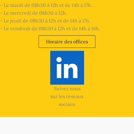
- Le mardi de 08h30 à 12h et de 14h à 17h.
- Le mercredi de 08h30 à 12h.
- Le jeudi de 08h30 à 12h et de 14h à 17h.
- Le vendredi de 08h30 à 12h et de 14h à 16h.
Horaire des offices
Suivez nous
sur les réseaux
sociaux