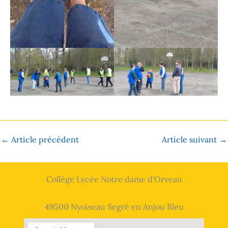
←
Article précédent
Article suivant
→
Collège Lycée Notre dame d'Orveau
49500 Nyoiseau Segré en Anjou Bleu