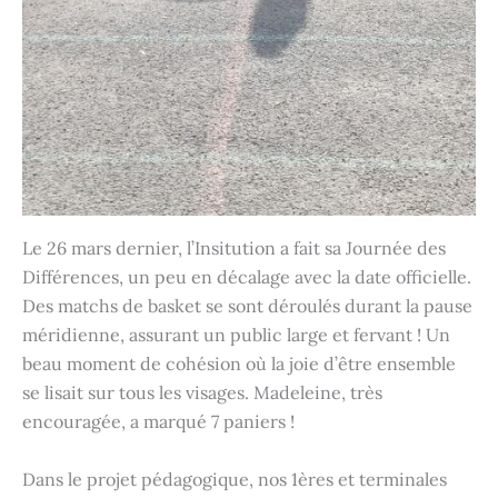
Le 26 mars dernier, l’Insitution a fait sa Journée des
Différences, un peu en décalage avec la date officielle.
Des matchs de basket se sont déroulés durant la pause
méridienne, assurant un public large et fervant ! Un
beau moment de cohésion où la joie d’être ensemble
se lisait sur tous les visages. Madeleine, très
encouragée, a marqué 7 paniers !
Dans le projet pédagogique, nos 1ères et terminales