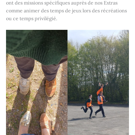
ont des missions spécifiques auprès de nos Extras
comme animer des temps de jeux lors des récréations
ou ce temps privilégié.